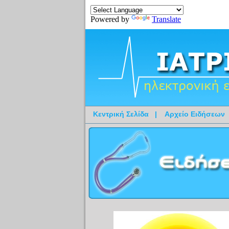
Powered by
Translate
Κεντρική Σελίδα
|
Αρχείο Ειδήσεων