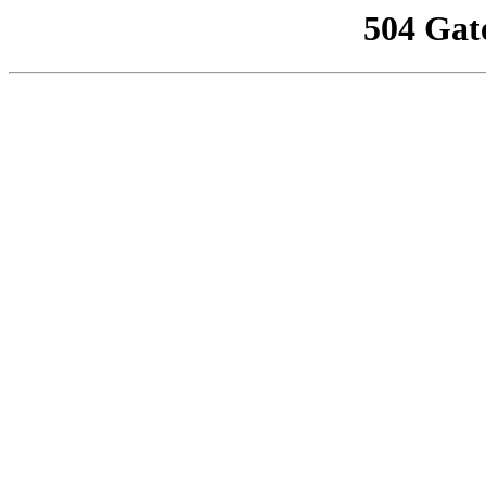
504 Gat