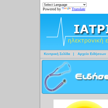
Powered by
Translate
Κεντρική Σελίδα
|
Αρχείο Ειδήσεων