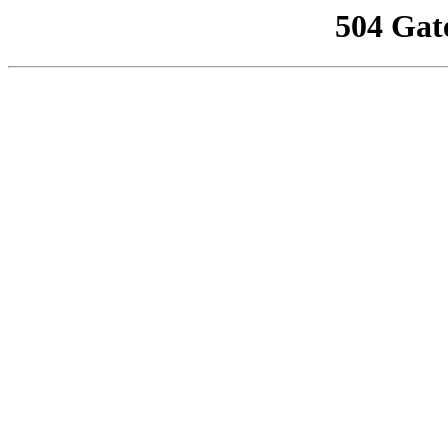
504 Gat