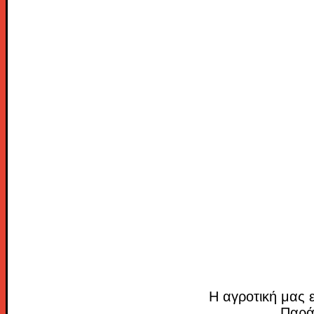
Η αγροτική μας ε
Παρά