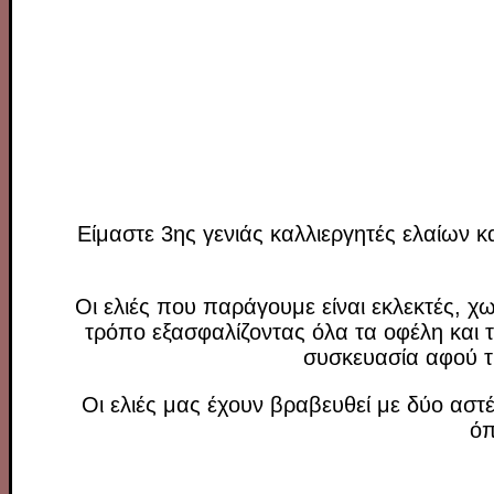
Είμαστε 3ης γενιάς καλλιεργητές ελαίων κ
Οι ελιές που παράγουμε είναι εκλεκτές, χω
τρόπο εξασφαλίζοντας όλα τα οφέλη και 
συσκευασία αφού τη
Οι ελιές μας έχουν βραβευθεί με δύο ασ
όπ