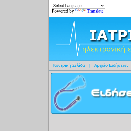
Powered by
Translate
Κεντρική Σελίδα
|
Αρχείο Ειδήσεων