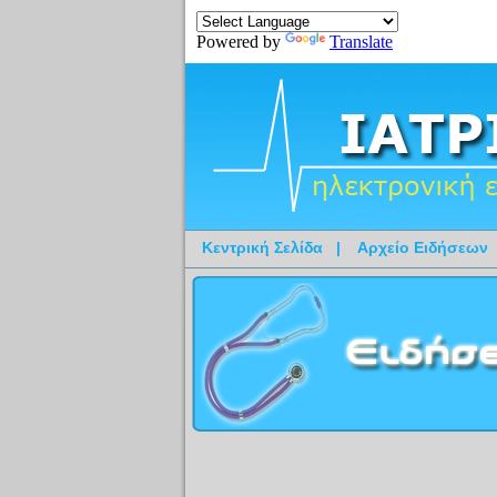
Powered by
Translate
Κεντρική Σελίδα
|
Αρχείο Ειδήσεων