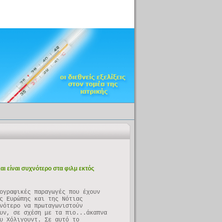
και είναι συχνότερο στα φιλμ εκτός
ογραφικές παραγωγές που έχουν
ς Ευρώπης και της Νότιας
νότερο να πρωταγωνιστούν
υν, σε σχέση με τα πιο...άκαπνα
υ Χόλιγουντ. Σε αυτό το