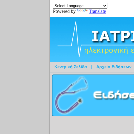
Powered by
Translate
Κεντρική Σελίδα
|
Αρχείο Ειδήσεων