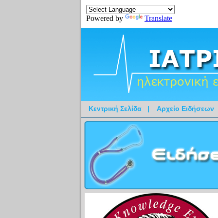
Powered by
Translate
Κεντρική Σελίδα
|
Αρχείο Ειδήσεων