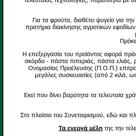
τελευταίας τεχνολογίας, παράλληλα με 
Για τα φρούτα, διαθέτει ψυγείο για 
πρατήρια διακίνησης αγροτικών εφοδίων
Πρόκε
Η επεξεργασία του προϊόντος αφορά πράσι
σκόρδο - πάστα πιπεριάς, πάστα ελιάς, 
Ονομασίας Προέλευσης (Π.Ο.Π.) επιτραπ
μεγάλες συσκευασίες (από 2 κιλά, ως
Εκεί που δίνει βαρύτητα τα τελευταία χ
Στο πλαίσιο του Συνεταιρισμού, εδώ και πλ
Τα ενεργά μέλη
της την τελ