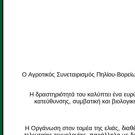
Ο Αγροτικός Συνεταιρισμός Πηλίου-Βορεί
Η δραστηριότητά του καλύπτει ένα ευρ
κατεύθυνσης, συμβατική και βιολογική
Η Οργάνωση στον τομέα της ελιάς, διαθέ