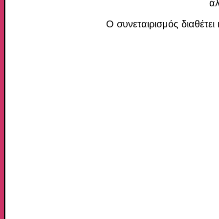
άλ
Ο συνεταιρισμός διαθέτε