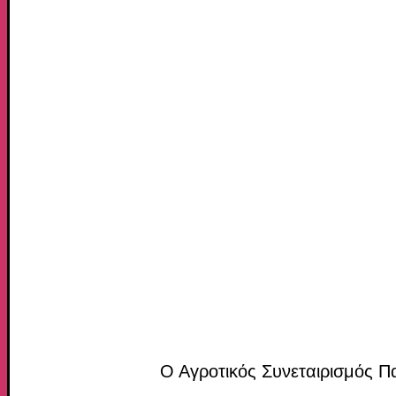
Ο Αγροτικός Συνεταιρισμός 